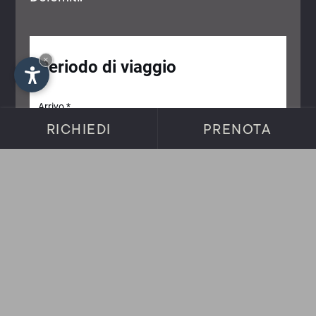
×
RICHIEDI
PRENOTA