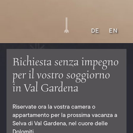
DE
EN
Richiesta senza impegno
per il vostro soggiorno
in Val Gardena
Riservate ora la vostra camera o
appartamento per la prossima vacanza a
Selva di Val Gardena, nel cuore delle
Dolomiti.